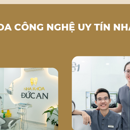
OA CÔNG NGHỆ UY TÍN NH