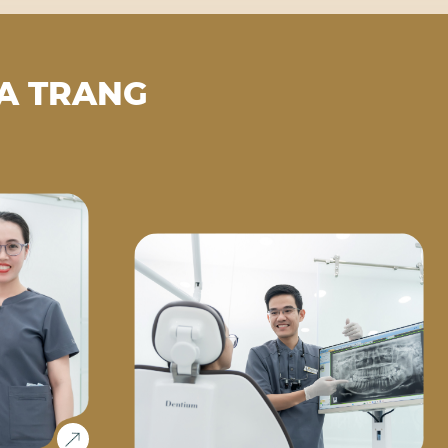
A TRANG