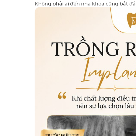
Không phải ai đến nha khoa cũng bắt đầ