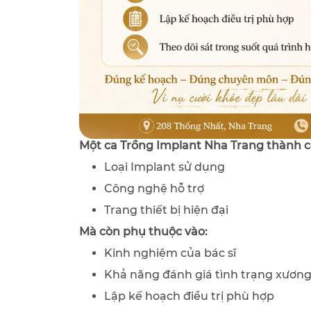
Một ca Trồng Implant Nha Trang thành c
Loại Implant sử dụng
Công nghệ hỗ trợ
Trang thiết bị hiện đại
Mà còn phụ thuộc vào:
Kinh nghiệm của bác sĩ
Khả năng đánh giá tình trạng xươn
Lập kế hoạch điều trị phù hợp