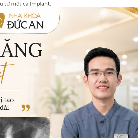
u từ một ca Implant.