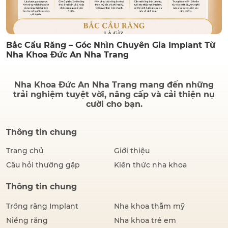
Bắc Cầu Răng – Góc Nhìn Chuyên Gia Implant Từ
Nha Khoa Đức An Nha Trang
Nha Khoa Đức An Nha Trang mang đến những
trải nghiệm tuyệt vời, nâng cấp và cải thiện nụ
cười cho bạn.
Thông tin chung
Trang chủ
Giới thiệu
Câu hỏi thường gặp
Kiến thức nha khoa
Thông tin chung
Trồng răng Implant
Nha khoa thẫm mỹ
Niềng răng
Nha khoa trẻ em