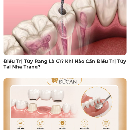
Điều Trị Tủy Răng Là Gì? Khi Nào Cần Điều Trị Tủy
Tại Nha Trang?