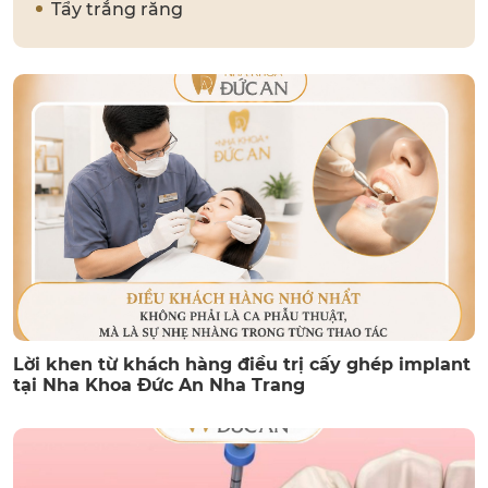
Tẩy trắng răng
Lời khen từ khách hàng điều trị cấy ghép implant
tại Nha Khoa Đức An Nha Trang