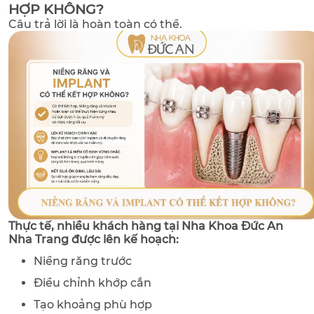
HỢP KHÔNG?
Câu trả lời là hoàn toàn có thể.
Thực tế, nhiều khách hàng tại Nha Khoa Đức An
Nha Trang được lên kế hoạch:
Niềng răng trước
Điều chỉnh khớp cắn
Tạo khoảng phù hợp