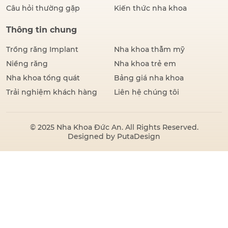
Câu hỏi thường gặp
Kiến thức nha khoa
Thông tin chung
Trồng răng Implant
Nha khoa thẫm mỹ
Niềng răng
Nha khoa trẻ em
Nha khoa tổng quát
Bảng giá nha khoa
Trải nghiệm khách hàng
Liên hệ chúng tôi
© 2025
Nha Khoa Đức An
. All Rights Reserved.
Designed by
PutaDesign