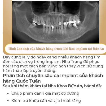
Đây cũng là lý do ngày càng nhiều khách hàng tìm
đến các dịch vụ trồng Implant Nha Trang để phục
hồi răng một cách bền vững hơn thay vì chỉ sử dụng
hàm tháo lắp truyền thống.
Phân tích chuyên sâu ca Implant của khách
hàng Quốc Tuấn
Sau khi thăm khám tại Nha Khoa Đức An, bác sĩ đã
:
Chụp phim đánh giá mật độ xương
Kiểm tra khớp cắn và vị trí mất răng