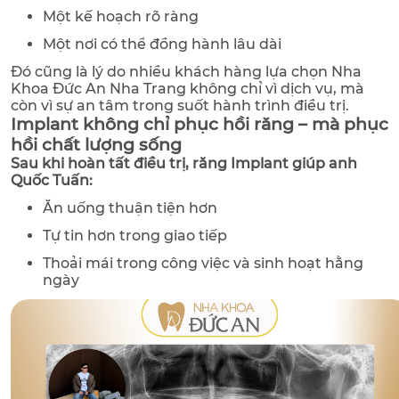
Một kế hoạch rõ ràng
Một nơi có thể đồng hành lâu dài
Đó cũng là lý do nhiều khách hàng lựa chọn Nha
Khoa Đức An Nha Trang không chỉ vì dịch vụ, mà
còn vì sự an tâm trong suốt hành trình điều trị.
Implant không chỉ phục hồi răng – mà phục
hồi chất lượng sống
Sau khi hoàn tất điều trị, răng Implant giúp anh
Quốc Tuấn:
Ăn uống thuận tiện hơn
Tự tin hơn trong giao tiếp
Thoải mái trong công việc và sinh hoạt hằng
ngày