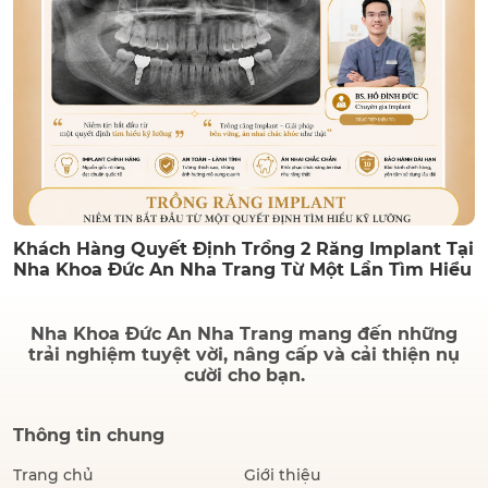
Khách Hàng Quyết Định Trồng 2 Răng Implant Tại
Nha Khoa Đức An Nha Trang Từ Một Lần Tìm Hiểu
Nha Khoa Đức An Nha Trang mang đến những
trải nghiệm tuyệt vời, nâng cấp và cải thiện nụ
cười cho bạn.
Thông tin chung
Trang chủ
Giới thiệu