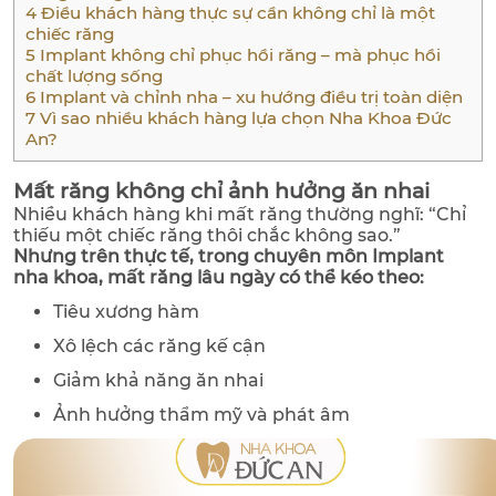
4
Điều khách hàng thực sự cần không chỉ là một
chiếc răng
5
Implant không chỉ phục hồi răng – mà phục hồi
chất lượng sống
6
Implant và chỉnh nha – xu hướng điều trị toàn diện
7
Vì sao nhiều khách hàng lựa chọn Nha Khoa Đức
An?
Mất răng không chỉ ảnh hưởng ăn nhai
Nhiều khách hàng khi mất răng thường nghĩ: “Chỉ
thiếu một chiếc răng thôi chắc không sao.”
Nhưng trên thực tế, trong chuyên môn Implant
nha khoa, mất răng lâu ngày có thể kéo theo:
Tiêu xương hàm
Xô lệch các răng kế cận
Giảm khả năng ăn nhai
Ảnh hưởng thẩm mỹ và phát âm