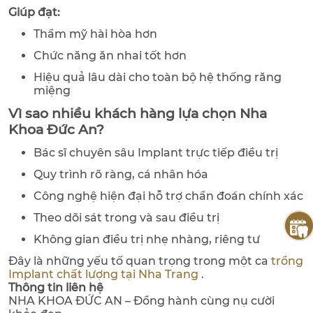
Giúp đạt:
Thẩm mỹ hài hòa hơn
Chức năng ăn nhai tốt hơn
Hiệu quả lâu dài cho toàn bộ hệ thống răng
miệng
Vì sao nhiều khách hàng lựa chọn Nha
Khoa Đức An?
Bác sĩ chuyên sâu Implant trực tiếp điều trị
Quy trình rõ ràng, cá nhân hóa
Công nghệ hiện đại hỗ trợ chẩn đoán chính xác
Theo dõi sát trong và sau điều trị
Không gian điều trị nhẹ nhàng, riêng tư
Đây là những yếu tố quan trọng trong một ca
trồng
Implant chất lượng tại Nha Trang
.
Thông tin liên hệ
NHA KHOA ĐỨC AN – Đồng hành cùng nụ cười