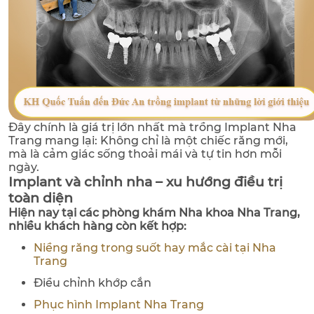
Đây chính là giá trị lớn nhất mà trồng Implant Nha
Trang mang lại: Không chỉ là một chiếc răng mới,
mà là cảm giác sống thoải mái và tự tin hơn mỗi
ngày.
Implant và chỉnh nha – xu hướng điều trị
toàn diện
Hiện nay tại các phòng khám Nha khoa Nha Trang,
nhiều khách hàng còn kết hợp:
Niềng răng trong suốt hay mắc cài tại Nha
Trang
Điều chỉnh khớp cắn
Phục hình Implant Nha Trang