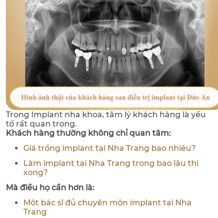
Trong Implant nha khoa, tâm lý khách hàng là yếu
tố rất quan trọng.
Khách hàng thường không chỉ quan tâm:
Giá trồng implant tại Nha Trang bao nhiêu?
Làm implant tại Nha Trang trong bao lâu thì
xong?
Mà điều họ cần hơn là:
Một bác sĩ đủ chuyên môn implant tại Nha
Trang