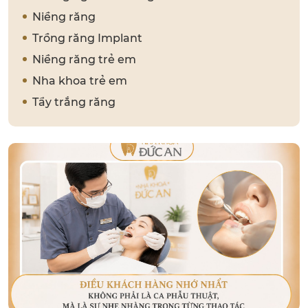
Niềng răng
Trồng răng Implant
Niềng răng trẻ em
Nha khoa trẻ em
Tẩy trắng răng