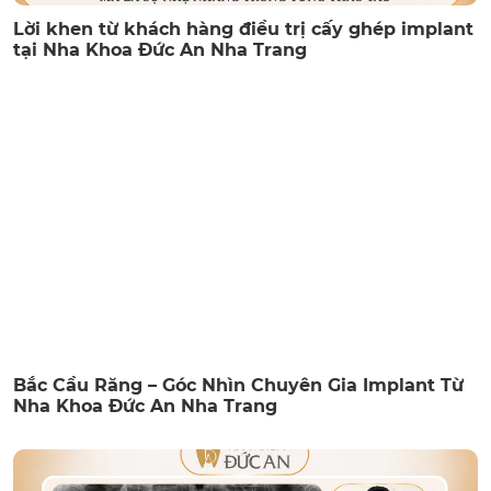
Lời khen từ khách hàng điều trị cấy ghép implant
tại Nha Khoa Đức An Nha Trang
Bắc Cầu Răng – Góc Nhìn Chuyên Gia Implant Từ
Nha Khoa Đức An Nha Trang