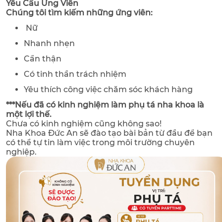
Yêu Cầu Ứng Viên
Chúng tôi tìm kiếm những ứng viên:
Nữ
Nhanh nhẹn
Cẩn thận
Có tinh thần trách nhiệm
Yêu thích công việc chăm sóc khách hàng
***Nếu đã có kinh nghiệm làm phụ tá nha khoa là
một lợi thế.
Chưa có kinh nghiệm cũng không sao!
Nha Khoa Đức An sẽ đào tạo bài bản từ đầu để bạn
có thể tự tin làm việc trong môi trường chuyên
nghiệp.