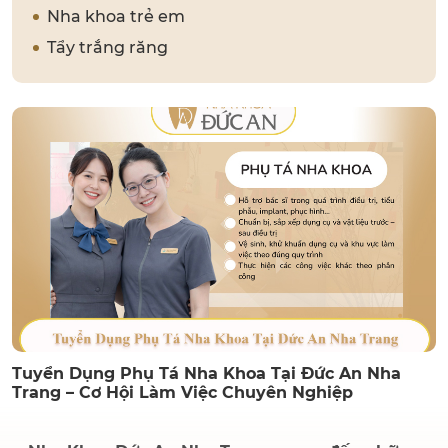
Nha khoa trẻ em
Tẩy trắng răng
Tuyển Dụng Phụ Tá Nha Khoa Tại Đức An Nha
Trang – Cơ Hội Làm Việc Chuyên Nghiệp