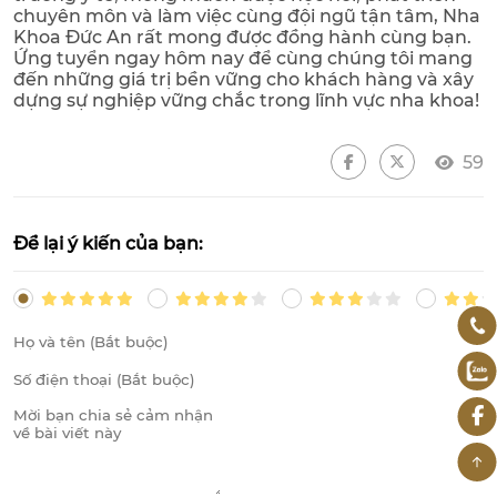
chuyên môn và làm việc cùng đội ngũ tận tâm, Nha
Khoa Đức An rất mong được đồng hành cùng bạn.
Ứng tuyển ngay hôm nay để cùng chúng tôi mang
đến những giá trị bền vững cho khách hàng và xây
dựng sự nghiệp vững chắc trong lĩnh vực nha khoa!
59
Để lại ý kiến của bạn: