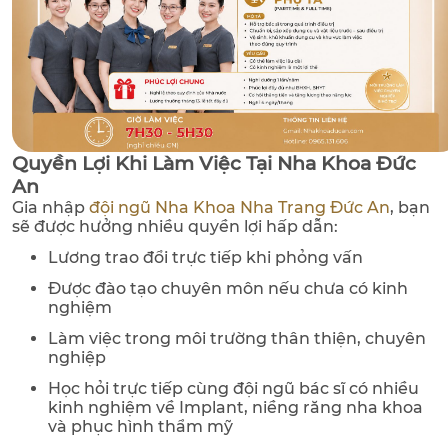
Quyền Lợi Khi Làm Việc Tại Nha Khoa Đức
An
Gia nhập
đội ngũ Nha Khoa Nha Trang Đức An
, bạn
sẽ được hưởng nhiều quyền lợi hấp dẫn:
Lương trao đổi trực tiếp khi phỏng vấn
Được đào tạo chuyên môn nếu chưa có kinh
nghiệm
Làm việc trong môi trường thân thiện, chuyên
nghiệp
Học hỏi trực tiếp cùng đội ngũ bác sĩ có nhiều
kinh nghiệm về Implant, niềng răng nha khoa
và phục hình thẩm mỹ