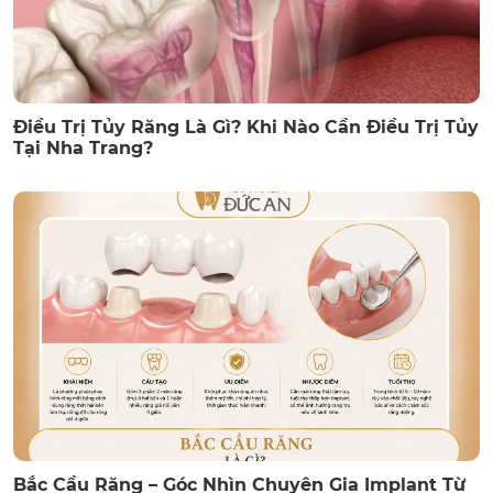
Điều Trị Tủy Răng Là Gì? Khi Nào Cần Điều Trị Tủy
Tại Nha Trang?
Bắc Cầu Răng – Góc Nhìn Chuyên Gia Implant Từ