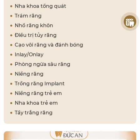
Nha khoa tổng quát
Trám răng
Nhổ răng khôn
Điều trị tủy răng
Cạo vôi răng và đánh bóng
Inlay/Onlay
Phòng ngừa sâu răng
Niềng răng
Trồng răng Implant
Niềng răng trẻ em
Nha khoa trẻ em
Tẩy trắng răng