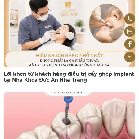
Lời khen từ khách hàng điều trị cấy ghép implant
tại Nha Khoa Đức An Nha Trang