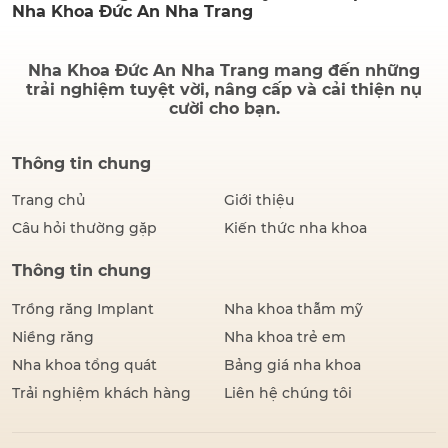
Nha Khoa Đức An Nha Trang
Nha Khoa Đức An Nha Trang mang đến những
trải nghiệm tuyệt vời, nâng cấp và cải thiện nụ
cười cho bạn.
Thông tin chung
Trang chủ
Giới thiệu
Câu hỏi thường gặp
Kiến thức nha khoa
Thông tin chung
Trồng răng Implant
Nha khoa thẫm mỹ
Niềng răng
Nha khoa trẻ em
Nha khoa tổng quát
Bảng giá nha khoa
Trải nghiệm khách hàng
Liên hệ chúng tôi