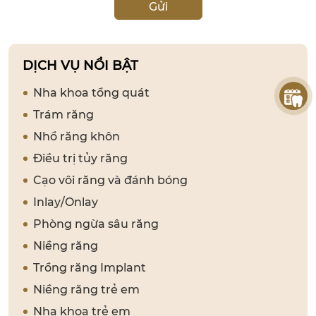
Gửi
DỊCH VỤ NỔI BẬT
Nha khoa tổng quát
Trám răng
Nhổ răng khôn
Điều trị tủy răng
Cạo vôi răng và đánh bóng
Inlay/Onlay
Phòng ngừa sâu răng
Niềng răng
Trồng răng Implant
Niềng răng trẻ em
Nha khoa trẻ em