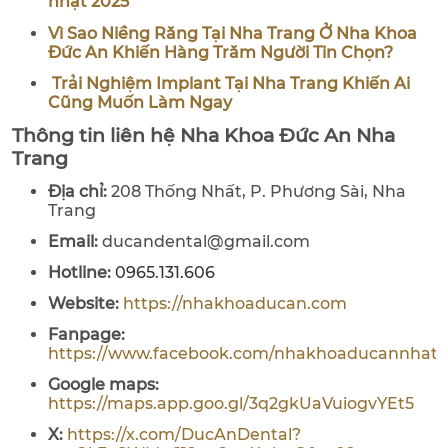
nhật 2025
Vì Sao Niềng Răng Tại Nha Trang Ở Nha Khoa
Đức An Khiến Hàng Trăm Người Tin Chọn?
Trải Nghiệm Implant Tại Nha Trang Khiến Ai
Cũng Muốn Làm Ngay
Thông tin liên hệ Nha Khoa Đức An Nha
Trang
Địa chỉ:
208 Thống Nhất, P. Phương Sài, Nha
Trang
Email:
ducandental@gmail.com
Hotline:
0965.131.606
Website:
https://nhakhoaducan.com
Fanpage:
https://www.facebook.com/nhakhoaducannhat
Google maps:
https://maps.app.goo.gl/3q2gkUaVuiogvYEt5
X:
https://x.com/DucAnDental?