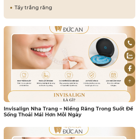
Tẩy trắng răng
Invisalign Nha Trang – Niềng Răng Trong Suốt Để
Sống Thoải Mái Hơn Mỗi Ngày