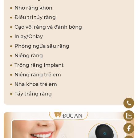
Nhổ răng khôn
Điều trị tủy răng
Cạo vôi răng và đánh bóng
Inlay/Onlay
Phòng ngừa sâu răng
Niềng răng
Trồng răng Implant
Niềng răng trẻ em
Nha khoa trẻ em
Tẩy trắng răng