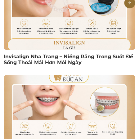
Invisalign Nha Trang – Niềng Răng Trong Suốt Để
Sống Thoải Mái Hơn Mỗi Ngày