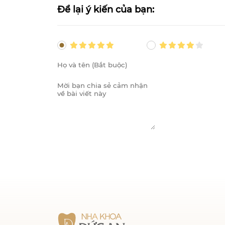
Để lại ý kiến của bạn: