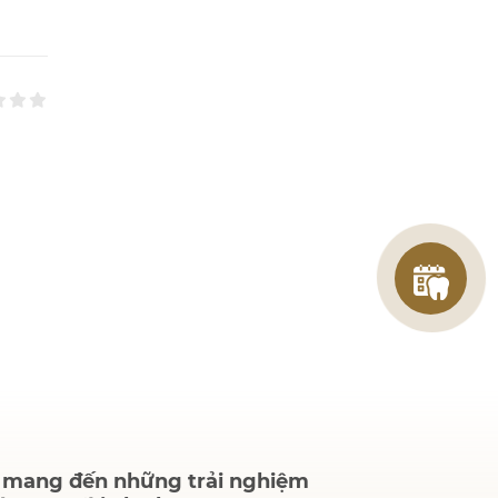
 mang đến những trải nghiệm