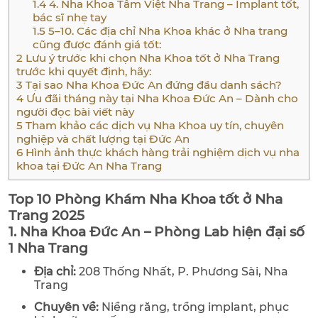
1.4
4. Nha Khoa Tâm Việt Nha Trang – Implant tốt,
bác sĩ nhẹ tay
1.5
5–10. Các địa chỉ Nha Khoa khác ở Nha trang
cũng được đánh giá tốt:
2
Lưu ý trước khi chọn Nha Khoa tốt ở Nha Trang
trước khi quyết định, hãy:
3
Tại sao Nha Khoa Đức An đứng đầu danh sách?
4
Ưu đãi tháng này tại Nha Khoa Đức An – Dành cho
người đọc bài viết này
5
Tham khảo các dịch vụ Nha Khoa uy tín, chuyên
nghiệp và chất lượng tại Đức An
6
Hình ảnh thực khách hàng trải nghiệm dịch vụ nha
khoa tại Đức An Nha Trang
Top 10 Phòng Khám Nha Khoa tốt ở Nha
Trang 2025
1. Nha Khoa Đức An – Phòng Lab hiện đại số
1 Nha Trang
Địa chỉ:
208 Thống Nhất, P. Phương Sài, Nha
Trang
Chuyên về:
Niềng răng, trồng implant, phục