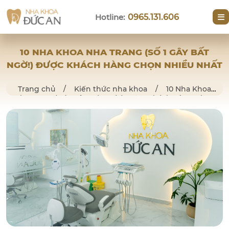
Hotline:
0965.131.606
10 NHA KHOA NHA TRANG (SỐ 1 GÂY BẤT
NGỜ!) ĐƯỢC KHÁCH HÀNG CHỌN NHIỀU NHẤT
Trang chủ
/
Kiến thức nha khoa
/
10 Nha Khoa
Nha Trang (Số 1 Gây Bất Ngờ!) Được Khách Hàng Chọn
Nhiều Nhất