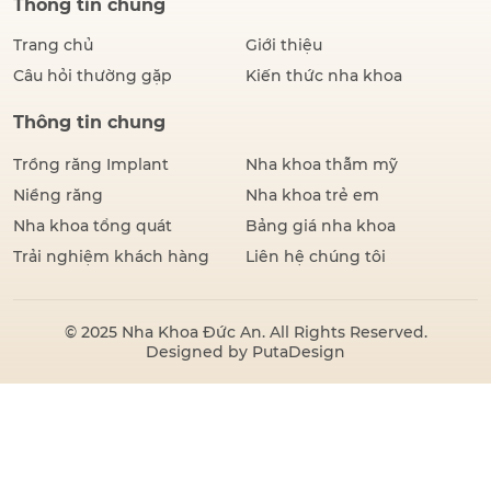
Thông tin chung
Trang chủ
Giới thiệu
Câu hỏi thường gặp
Kiến thức nha khoa
Thông tin chung
Trồng răng Implant
Nha khoa thẫm mỹ
Niềng răng
Nha khoa trẻ em
Nha khoa tổng quát
Bảng giá nha khoa
Trải nghiệm khách hàng
Liên hệ chúng tôi
© 2025
Nha Khoa Đức An
. All Rights Reserved.
Designed by
PutaDesign