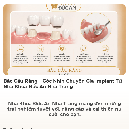
Bắc Cầu Răng – Góc Nhìn Chuyên Gia Implant Từ
Nha Khoa Đức An Nha Trang
Nha Khoa Đức An Nha Trang mang đến những
trải nghiệm tuyệt vời, nâng cấp và cải thiện nụ
cười cho bạn.