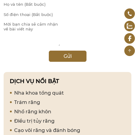
Gửi
DỊCH VỤ NỔI BẬT
Nha khoa tổng quát
Trám răng
Nhổ răng khôn
Điều trị tủy răng
Cạo vôi răng và đánh bóng