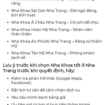
răng
Nha Khoa Sài Gòn Nha Trang – Đội ngũ đông,
lịch linh hoạt
Nha Khoa Á Châu Nha Trang – Chi phí dễ chịu
Nha Khoa Hoàn Mỹ Nha Trang – Nhân viên
thân thiện
Nha Khoa An Phước Nha Trang – Răng sứ thẩm
mỹ
Nha Khoa Tân Mỹ Nha Trang – Phòng khám
sạch sẽ
Lưu ý trước khi chọn Nha Khoa tốt ở Nha
Trang trước khi quyết định, hãy:
Kiểm tra phản hồi thật (Google Maps,
Facebook)
Đặt lịch tư vấn để cảm nhận dịch vụ
Yêu cầu minh bạch bảng giá
Ưu tiên nơi có bác sĩ trực tiếp thăm khám