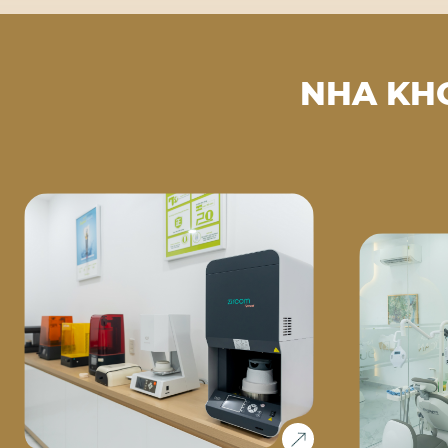
NHA KH