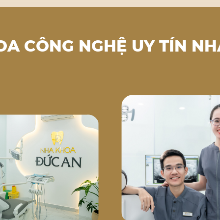
OA CÔNG NGHỆ UY TÍN NH