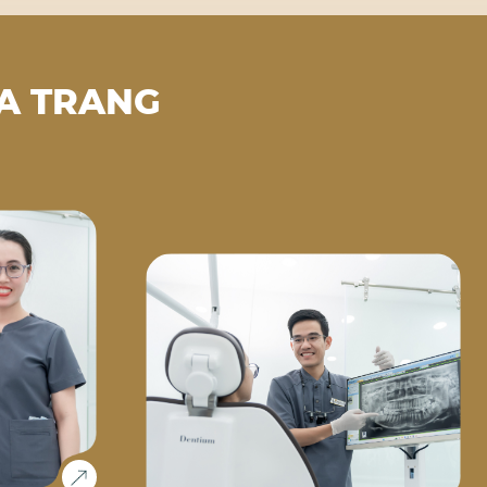
A TRANG