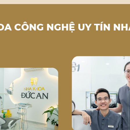
OA CÔNG NGHỆ UY TÍN NH