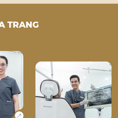
A TRANG