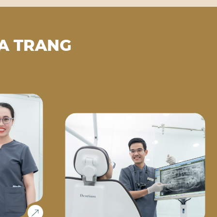
A TRANG