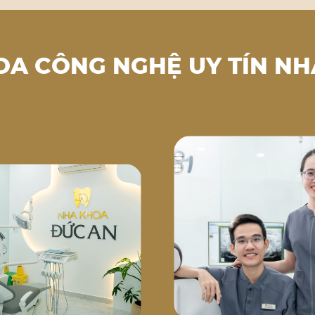
OA CÔNG NGHỆ UY TÍN NH