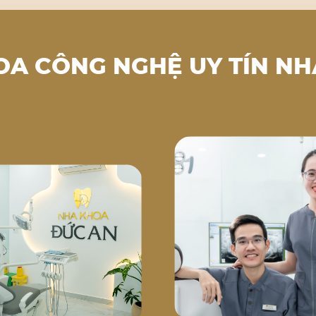
OA CÔNG NGHỆ UY TÍN NH