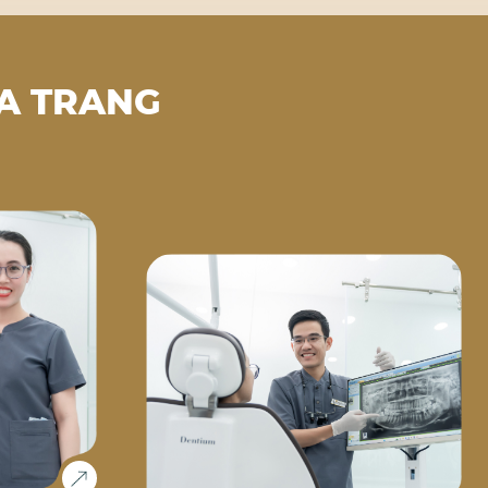
A TRANG