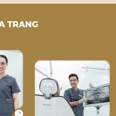
A TRANG