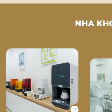
NHA KH