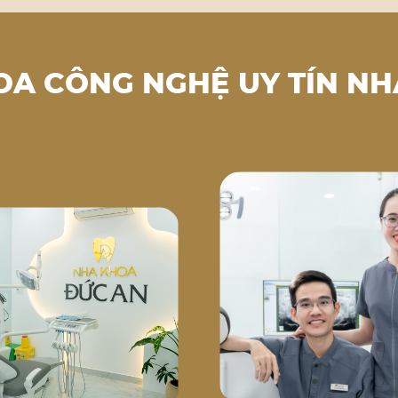
OA CÔNG NGHỆ UY TÍN NH