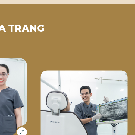
A TRANG