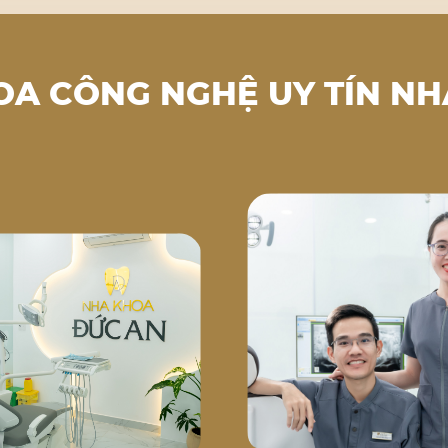
OA CÔNG NGHỆ UY TÍN NH