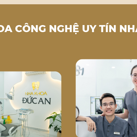
OA CÔNG NGHỆ UY TÍN NH