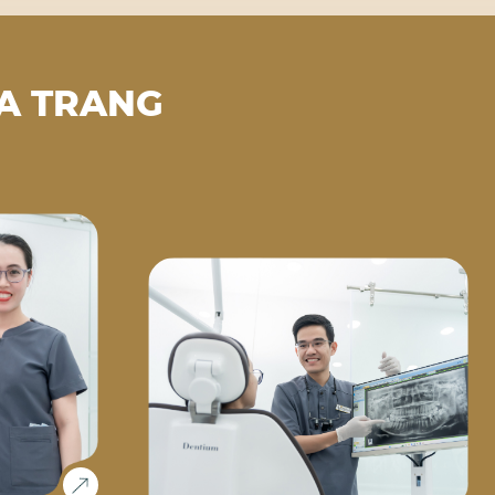
A TRANG