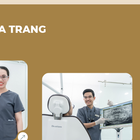
A TRANG