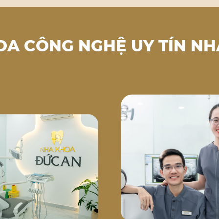
OA CÔNG NGHỆ UY TÍN NH