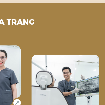
A TRANG