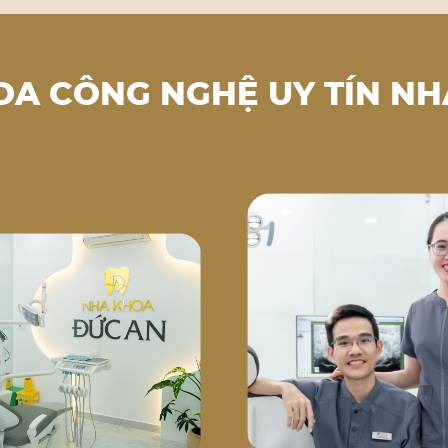
OA CÔNG NGHỆ UY TÍN NH