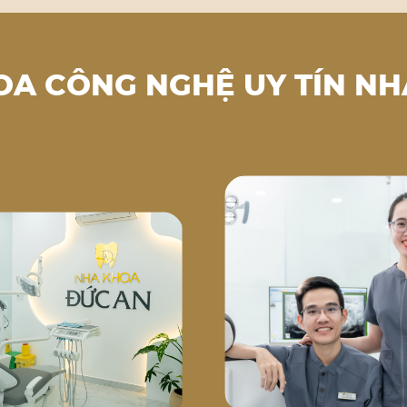
OA CÔNG NGHỆ UY TÍN NH