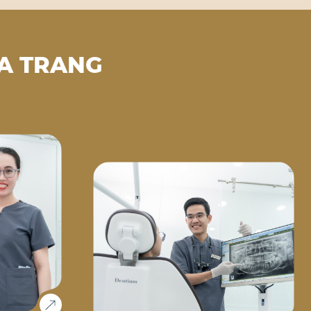
A TRANG