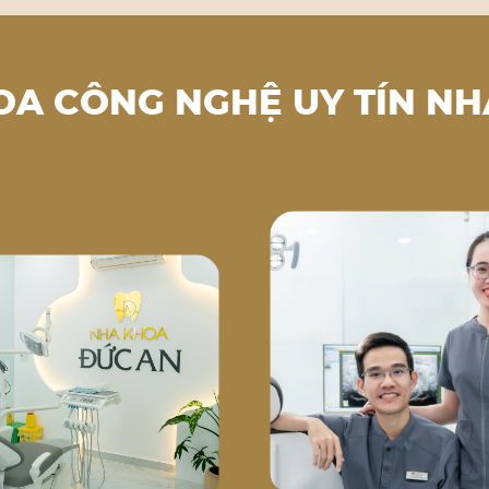
OA CÔNG NGHỆ UY TÍN NH