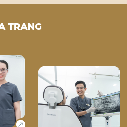
A TRANG