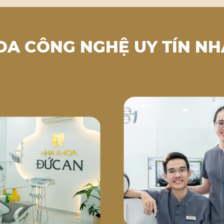
OA CÔNG NGHỆ UY TÍN NH