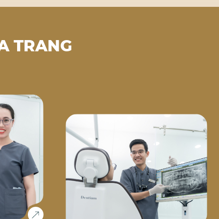
A TRANG