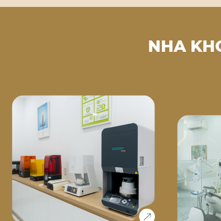
NHA KH