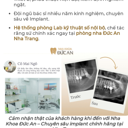
ngặt.
Đội ngũ bác sĩ nhiều năm kinh nghiệm, chuyên
sâu về Implant.
Hệ thống phòng Lab kỹ thuật số nội bộ
, chế tác
răng sứ chính xác ngay tại
phòng nha Đức An
Nha Trang
.
Cảm nhận thật của khách hàng khi đến với Nha
Khoa Đức An – Chuyên sâu implant chính hãng tại