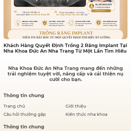
Khách Hàng Quyết Định Trồng 2 Răng Implant Tại
Nha Khoa Đức An Nha Trang Từ Một Lần Tìm Hiểu
Nha Khoa Đức An Nha Trang mang đến những
trải nghiệm tuyệt vời, nâng cấp và cải thiện nụ
cười cho bạn.
Thông tin chung
Trang chủ
Giới thiệu
Câu hỏi thường gặp
Kiến thức nha khoa
Thông tin chung