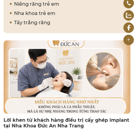
Niềng răng trẻ em
Nha khoa trẻ em
Tẩy trắng răng
Lời khen từ khách hàng điều trị cấy ghép implant
tại Nha Khoa Đức An Nha Trang