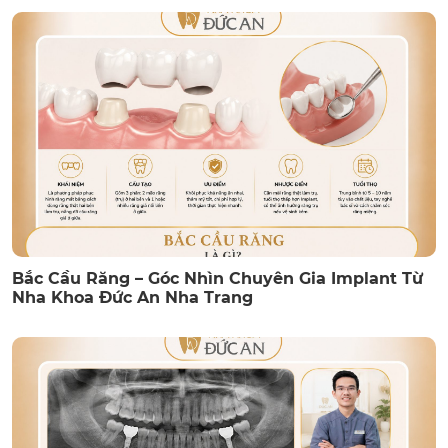
Bắc Cầu Răng – Góc Nhìn Chuyên Gia Implant Từ
Nha Khoa Đức An Nha Trang