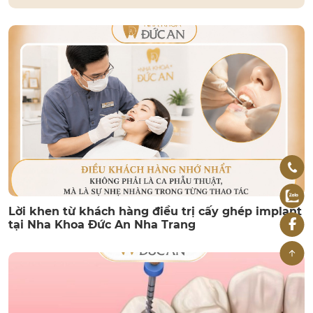
Lời khen từ khách hàng điều trị cấy ghép implant
tại Nha Khoa Đức An Nha Trang