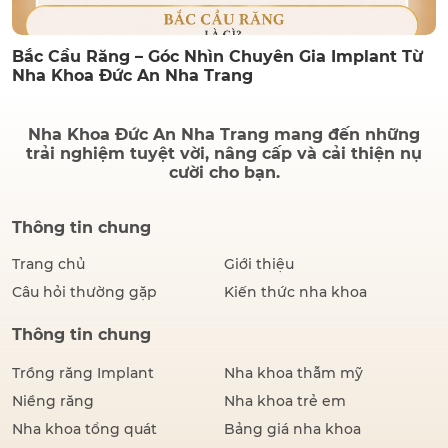
Bắc Cầu Răng – Góc Nhìn Chuyên Gia Implant Từ
Nha Khoa Đức An Nha Trang
Nha Khoa Đức An Nha Trang mang đến những
trải nghiệm tuyệt vời, nâng cấp và cải thiện nụ
cười cho bạn.
Thông tin chung
Trang chủ
Giới thiệu
Câu hỏi thường gặp
Kiến thức nha khoa
Thông tin chung
Trồng răng Implant
Nha khoa thẫm mỹ
Niềng răng
Nha khoa trẻ em
Nha khoa tổng quát
Bảng giá nha khoa