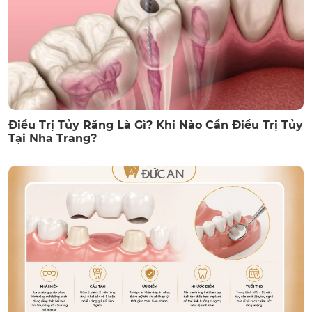
Điều Trị Tủy Răng Là Gì? Khi Nào Cần Điều Trị Tủy
Tại Nha Trang?