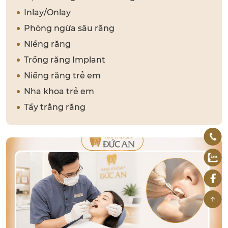
Inlay/Onlay
Phòng ngừa sâu răng
Niềng răng
Trồng răng Implant
Niềng răng trẻ em
Nha khoa trẻ em
Tẩy trắng răng