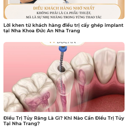
Lời khen từ khách hàng điều trị cấy ghép implant
tại Nha Khoa Đức An Nha Trang
Điều Trị Tủy Răng Là Gì? Khi Nào Cần Điều Trị Tủy
Tại Nha Trang?