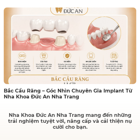
Bắc Cầu Răng – Góc Nhìn Chuyên Gia Implant Từ
Nha Khoa Đức An Nha Trang
Nha Khoa Đức An Nha Trang mang đến những
trải nghiệm tuyệt vời, nâng cấp và cải thiện nụ
cười cho bạn.