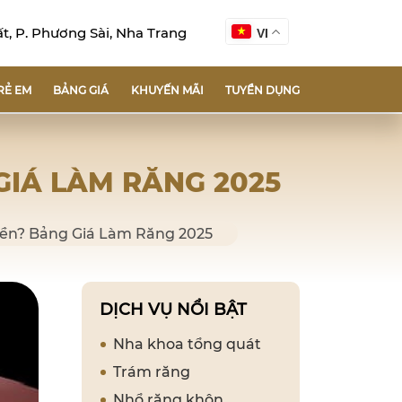
, P. Phương Sài, Nha Trang
VI
RẺ EM
BẢNG GIÁ
KHUYẾN MÃI
TUYỂN DỤNG
GIÁ LÀM RĂNG 2025
Tiền? Bảng Giá Làm Răng 2025
DỊCH VỤ NỔI BẬT
Nha khoa tổng quát
Trám răng
Nhổ răng khôn