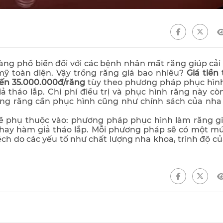
ng phổ biến đối với các bệnh nhân mất răng giúp cải 
ỹ toàn diện. Vậy trồng răng giá bao nhiêu?
Giá tiền
đến 35.000.000đ/răng
tùy theo phương pháp phục hìn
ả tháo lắp. Chi phí điều trị và phục hình răng này c
ượng răng cần phục hình cũng như chính sách của nha
ẽ phụ thuộc vào: phương pháp phục hình làm răng g
 hay hàm giả tháo lắp. Mỗi phương pháp sẽ có một mứ
ch do các yếu tố như chất lượng nha khoa, trình độ c