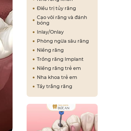
Điều trị tủy răng
Cạo vôi răng và đánh
bóng
Inlay/Onlay
Phòng ngừa sâu răng
Niềng răng
Trồng răng Implant
Niềng răng trẻ em
Nha khoa trẻ em
Tẩy trắng răng