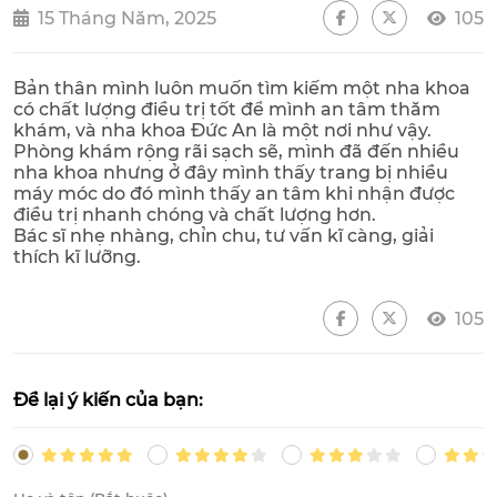
15 Tháng Năm, 2025
105
Bản thân mình luôn muốn tìm kiếm một nha khoa
có chất lượng điều trị tốt để mình an tâm thăm
khám, và nha khoa Đức An là một nơi như vậy.
Phòng khám rộng rãi sạch sẽ, mình đã đến nhiều
nha khoa nhưng ở đây mình thấy trang bị nhiều
máy móc do đó mình thấy an tâm khi nhận được
điều trị nhanh chóng và chất lượng hơn.
Bác sĩ nhẹ nhàng, chỉn chu, tư vấn kĩ càng, giải
thích kĩ lưỡng.
105
Để lại ý kiến của bạn: