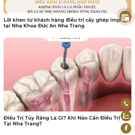
Lời khen từ khách hàng điều trị cấy ghép implant
tại Nha Khoa Đức An Nha Trang
Điều Trị Tủy Răng Là Gì? Khi Nào Cần Điều Trị Tủy
Tại Nha Trang?