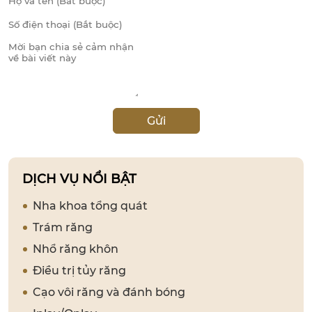
Gửi
DỊCH VỤ NỔI BẬT
Nha khoa tổng quát
Trám răng
Nhổ răng khôn
Điều trị tủy răng
Cạo vôi răng và đánh bóng