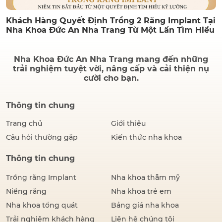
Khách Hàng Quyết Định Trồng 2 Răng Implant Tại
Nha Khoa Đức An Nha Trang Từ Một Lần Tìm Hiểu
Nha Khoa Đức An Nha Trang mang đến những
trải nghiệm tuyệt vời, nâng cấp và cải thiện nụ
cười cho bạn.
Thông tin chung
Trang chủ
Giới thiệu
Câu hỏi thường gặp
Kiến thức nha khoa
Thông tin chung
Trồng răng Implant
Nha khoa thẫm mỹ
Niềng răng
Nha khoa trẻ em
Nha khoa tổng quát
Bảng giá nha khoa
Trải nghiệm khách hàng
Liên hệ chúng tôi