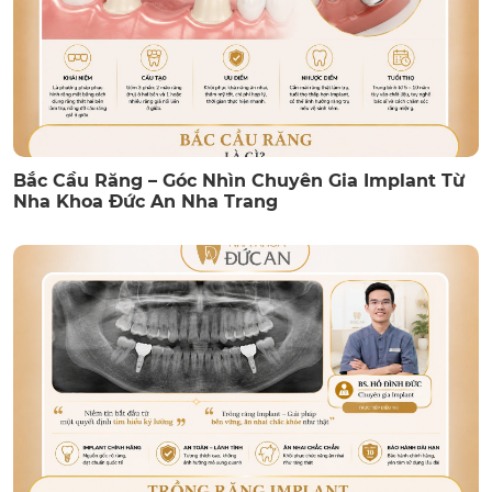
Bắc Cầu Răng – Góc Nhìn Chuyên Gia Implant Từ
Nha Khoa Đức An Nha Trang