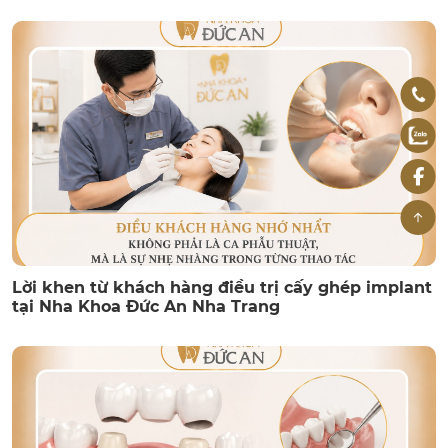
Lời khen từ khách hàng điều trị cấy ghép implant
tại Nha Khoa Đức An Nha Trang