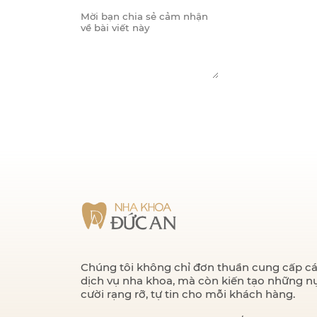
Chúng tôi không chỉ đơn thuần cung cấp c
dịch vụ nha khoa, mà còn kiến tạo những n
cười rạng rỡ, tự tin cho mỗi khách hàng.