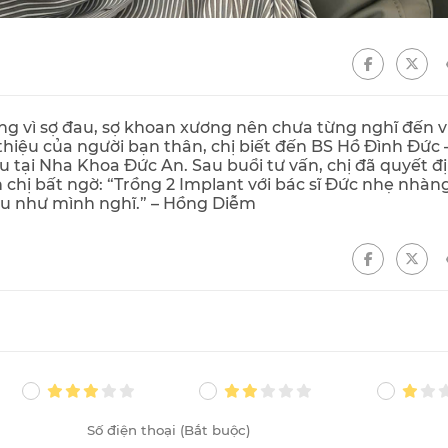
g vì sợ đau, sợ khoan xương nên chưa từng nghĩ đến v
 thiệu của người bạn thân, chị biết đến BS Hồ Đình Đức 
 tại Nha Khoa Đức An. Sau buổi tư vấn, chị đã quyết đ
 chị bất ngờ: “Trồng 2 Implant với bác sĩ Đức nhẹ nhàn
đau như mình nghĩ.” – Hồng Diễm