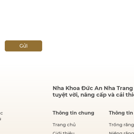
Gửi
Nha Khoa Đức An Nha Trang
tuyệt vời, nâng cấp và cải th
ác
Thông tin chung
Thông tin
ụ
Trang chủ
Trồng răng
Giới thiệu
Niềng răng