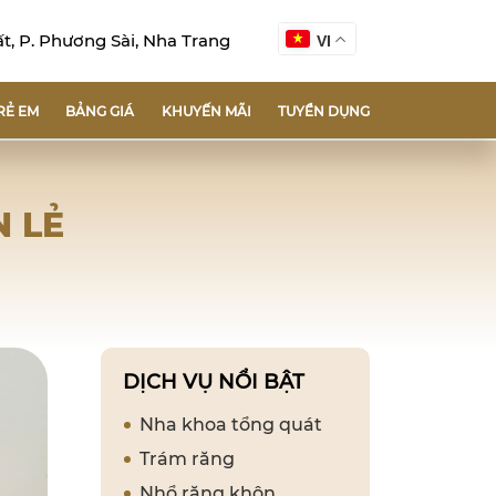
, P. Phương Sài, Nha Trang
VI
RẺ EM
BẢNG GIÁ
KHUYẾN MÃI
TUYỂN DỤNG
N LẺ
DỊCH VỤ NỔI BẬT
Nha khoa tổng quát
Trám răng
Nhổ răng khôn